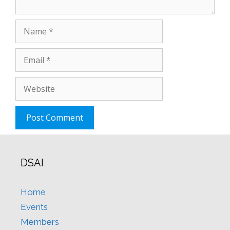
Name
Email
Website
DSAI
Home
Events
Members