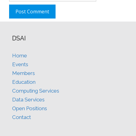
DSAI
Home
Events
Members
Education
Computing Services
Data Services
Open Positions
Contact